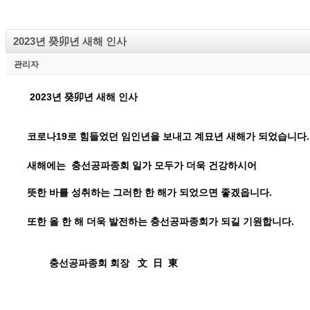
2023년 癸卯년 새해 인사
관리자
2023년 癸卯년 새해 인사
코로나19로 힘들었던 임인년을 보내고 계묘년 새해가 되었습니다.
새해에는 충선공파종회 일가 모두가 더욱 건강하시어
뜻한 바를 성취하는 그러한 한 해가 되었으면 좋겠읍니다.
또한 올 한 해 더욱 발전하는 충선공파종회가 되길 기원합니다.
충선공파종회 회장 文 日 東