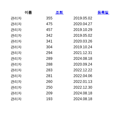
이름
조회
등록일
관리자
355
2019.05.02
관리자
475
2020.04.27
관리자
457
2019.10.29
관리자
342
2019.05.02
관리자
341
2020.03.26
관리자
304
2019.10.24
관리자
294
2021.12.31
관리자
289
2024.08.18
관리자
288
2020.09.24
관리자
283
2022.12.22
관리자
281
2022.04.06
관리자
260
2022.01.13
관리자
250
2022.12.30
관리자
209
2024.08.18
관리자
193
2024.08.18