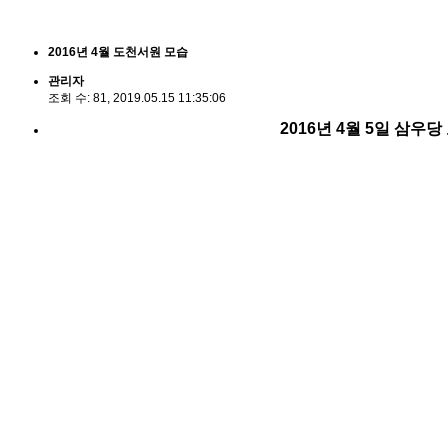
2016년 4월 도천서원 모습
관리자
조회 수:
81,
2019.05.15 11:35:06
2016년 4월 5일 삼