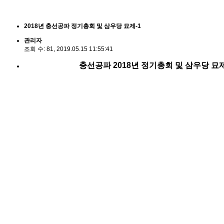
2018년 충선공파 정기총회 및 삼우당 묘제-1
관리자
조회 수:
81,
2019.05.15 11:55:41
충선공파 2018년 정기총회 및 삼우당 묘