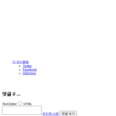
이 게시물을
Twitter
Facebook
Delicious
댓글
0
...
Text Editor
HTML
위지윅 사용
댓글 쓰기